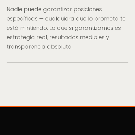
Nadie puede garantizar posiciones
específicas — cualquiera que lo prometa te
está mintiendo. Lo que sí garantizamos es
estrategia real, resultados medibles y
transparencia absoluta.