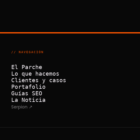
// NAVEGACIÓN
El Parche
Lo que hacemos
Clientes y casos
Portafolio
Guías SEO
La Noticia
Serpion ↗