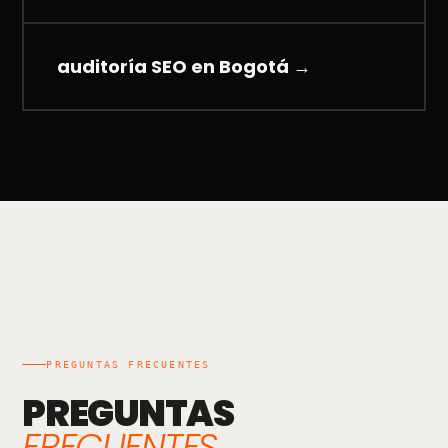
auditoría SEO en Bogotá
→
PREGUNTAS FRECUENTES
PREGUNTAS
FRECUENTES