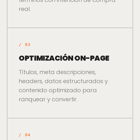
real.
/
03
OPTIMIZACIÓN ON-PAGE
Títulos, meta descripciones,
headers, datos estructurados y
contenido optimizado para
ranquear y convertir.
/
04