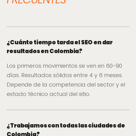
¿Cuánto tiempo tarda el SEO en dar
resultados en Colombia?
Los primeros movimientos se ven en 60-90
días. Resultados sólidos entre 4 y 6 meses.
Depende de la competencia del sector y el
estado técnico actual del sitio.
¿Trabajamos con todas las ciudades de
Colombia?