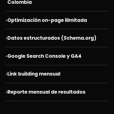
Colombia
▪
Optimización on-page ilimitada
▪
Datos estructurados (Schema.org)
▪
Google Search Console y GA4
▪
Link building mensual
▪
Reporte mensual de resultados