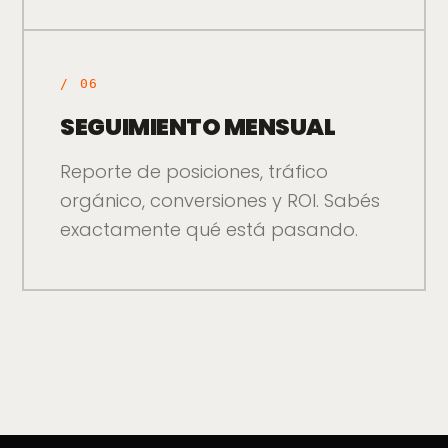
/
06
SEGUIMIENTO MENSUAL
Reporte de posiciones, tráfico
orgánico, conversiones y ROI. Sabés
exactamente qué está pasando.