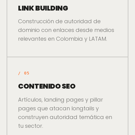
LINK BUILDING
Construcción de autoridad de
dominio con enlaces desde medios
relevantes en Colombia y LATAM.
/
05
CONTENIDO SEO
Artículos, landing pages y pillar
pages que atacan longtails y
construyen autoridad temática en
tu sector.