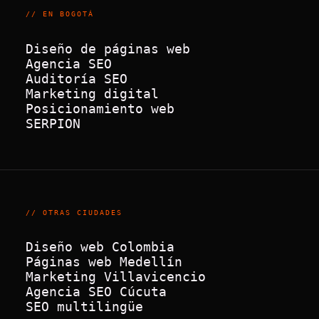
// EN BOGOTÁ
Diseño de páginas web
Agencia SEO
Auditoría SEO
Marketing digital
Posicionamiento web
SERPION
// OTRAS CIUDADES
Diseño web Colombia
Páginas web Medellín
Marketing Villavicencio
Agencia SEO Cúcuta
SEO multilingüe