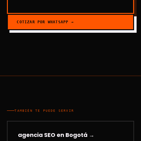
COTIZAR POR WHATSAPP →
TAMBIÉN TE PUEDE SERVIR
agencia SEO en Bogotá
→