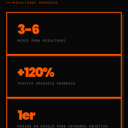
RESULTADOS PROMEDIO
3-6
MESES PARA RESULTADOS
+120%
TRÁFICO ORGÁNICO PROMEDIO
1er
PÁGINA EN GOOGLE PARA KEYWORDS OBJETIVO