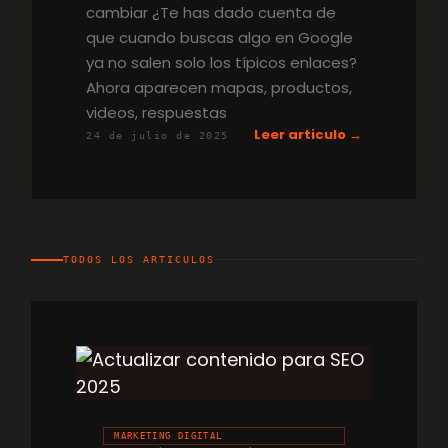
cambiar ¿Te has dado cuenta de
que cuando buscas algo en Google
ya no salen solo los típicos enlaces?
Ahora aparecen mapas, productos,
videos, respuestas
Leer articulo →
24 de julio de 2025
TODOS LOS ARTICULOS
MARKETING DIGITAL