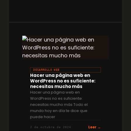
DESARROLLO WEB
Hacer una página web en
WordPress no es suficiente:
necesitas mucho más
Hacer una página web en
WordPress no es suficiente:
necesitas mucho más Todo el
mundo hoy en día te dice que
puede hacer
Leer →
2 de octubre de 2024