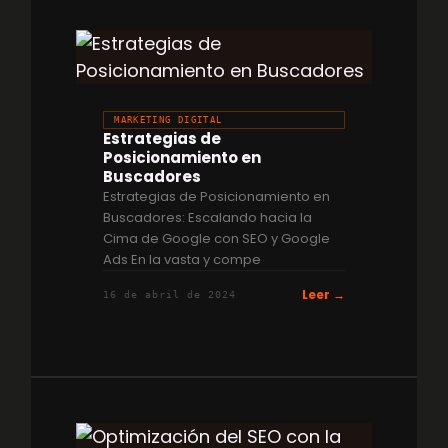
MARKETING DIGITAL
Estrategias de
Posicionamiento en
Buscadores
Estrategias de Posicionamiento en
Buscadores: Escalando hacia la
Cima de Google con SEO y Google
Ads En la vasta y compe
Leer →
16 de abril de 2024