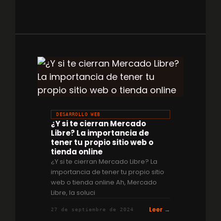
DESARROLLO WEB
¿Y si te cierran Mercado
Libre? La importancia de
tener tu propio sitio web o
tienda online
¿Y si te cierran Mercado Libre? La
importancia de tener tu propio sitio
web o tienda online Ah, Mercado
Libre, la soluci
Leer →
27 de septiembre de 2024