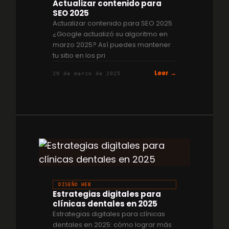
Actualizar contenido para
SEO 2025
Actualizar contenido para SEO 2025
¿Google actualizó su algoritmo en
marzo 2025? Así puedes mantener
tu sitio en los pri
Leer →
20 de marzo de 2025
DISEÑO WEB
Estrategias digitales para
clínicas dentales en 2025
Estrategias digitales para clínicas
dentales en 2025: cómo lograr más