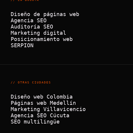
Diseño de páginas web
Agencia SEO
Auditoría SEO
Marketing digital
Posicionamiento web
SERPION
// OTRAS CIUDADES
Diseño web Colombia
Páginas web Medellín
Marketing Villavicencio
Agencia SEO Cúcuta
SEO multilingüe