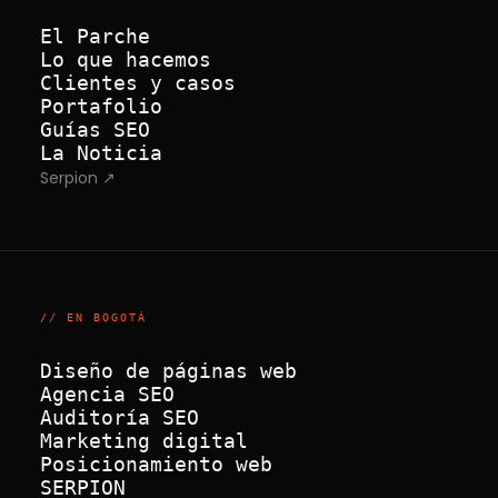
El Parche
Lo que hacemos
Clientes y casos
Portafolio
Guías SEO
La Noticia
Serpion ↗
// EN BOGOTÁ
Diseño de páginas web
Agencia SEO
Auditoría SEO
Marketing digital
Posicionamiento web
SERPION