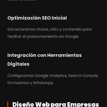
Optimización SEO Inicial
Estructuramos títulos, URLs y contenido para
facilitar el posicionamiento en Google.
Integración con Herramientas
Digitales
Configuramos Google Analytics, Search Console,
formularios y WhatsApp.
Diseño Web para Empresas