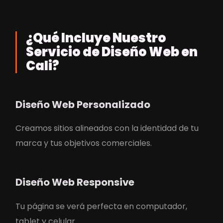
¿Qué Incluye Nuestro
Servicio de Diseño Web en
Cali?
Diseño Web Personalizado
Creamos sitios alineados con la identidad de tu
marca y tus objetivos comerciales.
Diseño Web Responsive
Tu página se verá perfecta en computador,
tablet y celular.