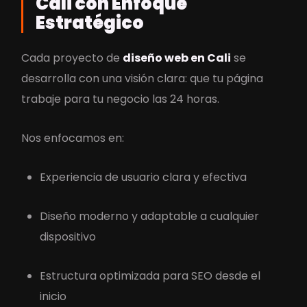
Cali con Enfoque
Estratégico
Cada proyecto de
diseño web en Cali
se
desarrolla con una visión clara: que tu página
trabaje para tu negocio las 24 horas.
Nos enfocamos en:
Experiencia de usuario clara y efectiva
Diseño moderno y adaptable a cualquier
dispositivo
Estructura optimizada para SEO desde el
inicio