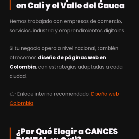
en Cali y el Valle del Cauca
Hemos trabajado con empresas de comercio,
servicios, industria y emprendimientos digitales.
Si tu negocio opera a nivel nacional, también
ofrecemos
diseño de páginas web en
Colombia
, con estrategias adaptadas a cada
ciudad.
👉 Enlace interno recomendado:
Diseño web
Colombia
¿Por Qué Elegir a CANCES